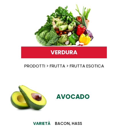
VERDURA
PRODOTTI > FRUTTA > FRUTTA ESOTICA
AVOCADO
VARIETÀ
BACON, HASS