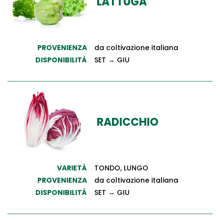
LATTUGA
PROVENIENZA
da coltivazione italiana
DISPONIBILITÀ
SET → GIU
RADICCHIO
VARIETÀ
TONDO, LUNGO
PROVENIENZA
da coltivazione italiana
DISPONIBILITÀ
SET → GIU