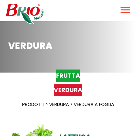
VERDURA
FRUTTA
VERDURA
PRODOTTI > VERDURA > VERDURA A FOGLIA