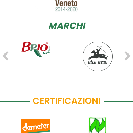
MARCHI
CERTIFICAZIONI