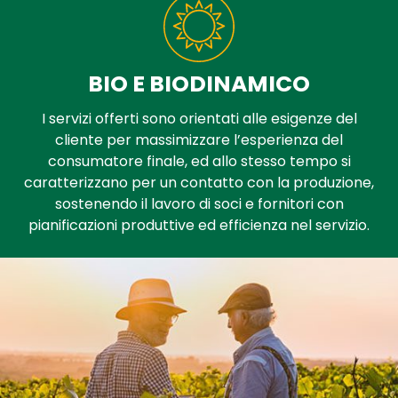
BIO E BIODINAMICO
I servizi offerti sono orientati alle esigenze del
cliente per massimizzare l’esperienza del
consumatore finale, ed allo stesso tempo si
caratterizzano per un contatto con la produzione,
sostenendo il lavoro di soci e fornitori con
pianificazioni produttive ed efficienza nel servizio.