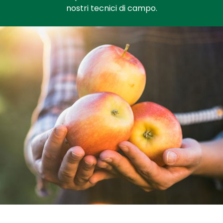
nostri tecnici di campo.