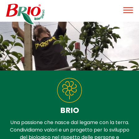
BRIO
Una passione che nasce dal legame con la terra.
Condividiamo valori e un progetto per lo sviluppo
del biologico nel rispetto delle persone e