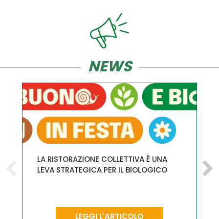
NEWS
LA RISTORAZIONE COLLETTIVA È UNA
LEVA STRATEGICA PER IL BIOLOGICO
LEGGI L'ARTICOLO