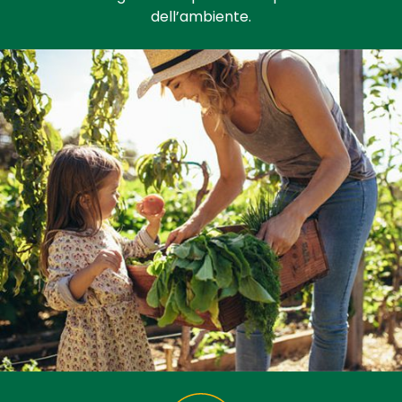
dell’ambiente.