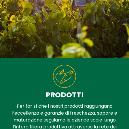
PRODOTTI
Per far sì che i nostri prodotti raggiungano
l’eccellenza e garanzie di freschezza, sapore e
maturazione seguiamo le aziende socie lungo
l’intera filiera produttiva attraverso la rete dei