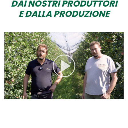
DAI NOSTRI PRODUTTORI
E DALLA PRODUZIONE