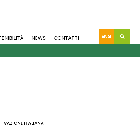
ENG
TENIBILITÀ
NEWS
CONTATTI
TIVAZIONE ITALIANA