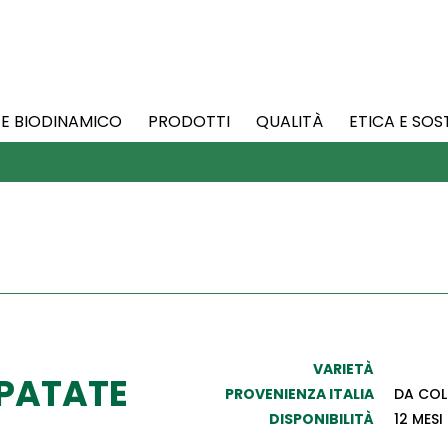
 E BIODINAMICO
PRODOTTI
QUALITÀ
ETICA E SOS
VARIETÀ
PATATE
PROVENIENZA ITALIA
DA COL
DISPONIBILITÀ
12 MESI