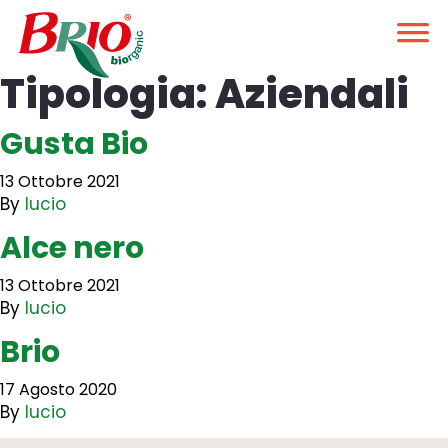
Tipologia:
Aziendali
Gusta Bio
13 Ottobre 2021
By
lucio
Alce nero
13 Ottobre 2021
By
lucio
Brio
17 Agosto 2020
By
lucio