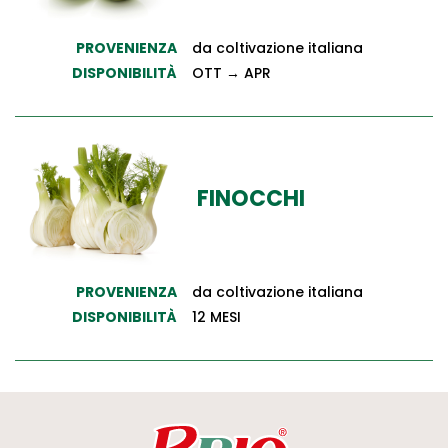
PROVENIENZA
da coltivazione italiana
DISPONIBILITÀ
OTT → APR
FINOCCHI
PROVENIENZA
da coltivazione italiana
DISPONIBILITÀ
12 MESI