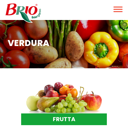
VERDURA
FRUTTA