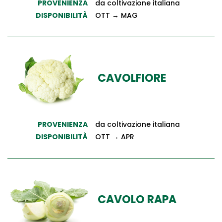
PROVENIENZA
da coltivazione italiana
DISPONIBILITÀ
OTT → MAG
CAVOLFIORE
PROVENIENZA
da coltivazione italiana
DISPONIBILITÀ
OTT → APR
CAVOLO RAPA