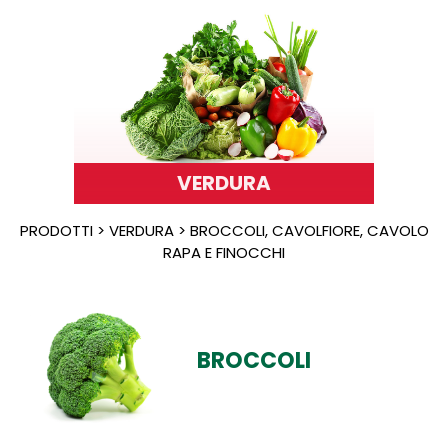
VERDURA
PRODOTTI > VERDURA > BROCCOLI, CAVOLFIORE, CAVOLO
RAPA E FINOCCHI
BROCCOLI