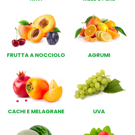
FRUTTA A NOCCIOLO
AGRUMI
CACHI E MELAGRANE
UVA