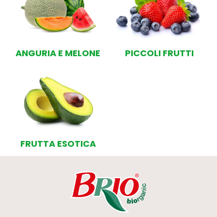
ANGURIA E MELONE
PICCOLI FRUTTI
FRUTTA ESOTICA